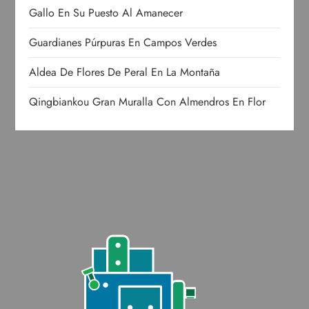
Gallo En Su Puesto Al Amanecer
Guardianes Púrpuras En Campos Verdes
Aldea De Flores De Peral En La Montaña
Qingbiankou Gran Muralla Con Almendros En Flor