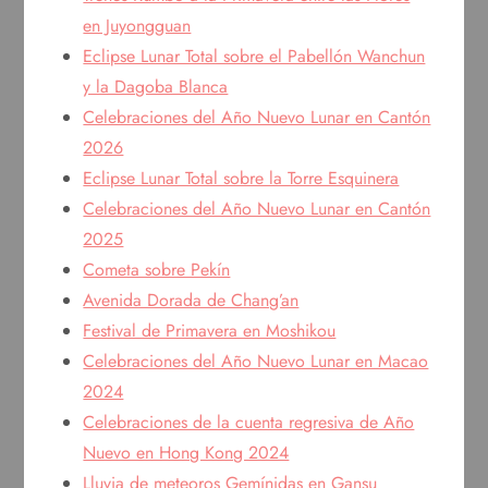
en Juyongguan
Eclipse Lunar Total sobre el Pabellón Wanchun
y la Dagoba Blanca
Celebraciones del Año Nuevo Lunar en Cantón
2026
Eclipse Lunar Total sobre la Torre Esquinera
Celebraciones del Año Nuevo Lunar en Cantón
2025
Cometa sobre Pekín
Avenida Dorada de Chang’an
Festival de Primavera en Moshikou
Celebraciones del Año Nuevo Lunar en Macao
2024
Celebraciones de la cuenta regresiva de Año
Nuevo en Hong Kong 2024
Lluvia de meteoros Gemínidas en Gansu