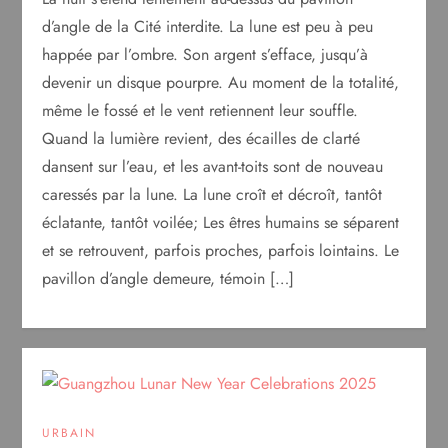
d’angle de la Cité interdite. La lune est peu à peu
happée par l’ombre. Son argent s’efface, jusqu’à
devenir un disque pourpre. Au moment de la totalité,
même le fossé et le vent retiennent leur souffle.
Quand la lumière revient, des écailles de clarté
dansent sur l’eau, et les avant-toits sont de nouveau
caressés par la lune. La lune croît et décroît, tantôt
éclatante, tantôt voilée; Les êtres humains se séparent
et se retrouvent, parfois proches, parfois lointains. Le
pavillon d’angle demeure, témoin […]
URBAIN