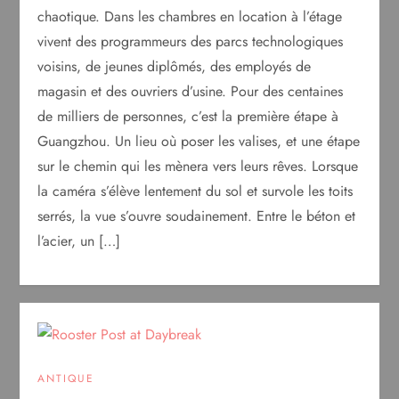
chaotique. Dans les chambres en location à l’étage
vivent des programmeurs des parcs technologiques
voisins, de jeunes diplômés, des employés de
magasin et des ouvriers d’usine. Pour des centaines
de milliers de personnes, c’est la première étape à
Guangzhou. Un lieu où poser les valises, et une étape
sur le chemin qui les mènera vers leurs rêves. Lorsque
la caméra s’élève lentement du sol et survole les toits
serrés, la vue s’ouvre soudainement. Entre le béton et
l’acier, un […]
ANTIQUE