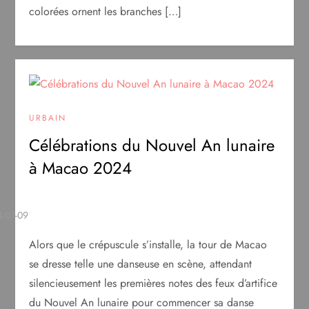
colorées ornent les branches […]
URBAIN
Célébrations du Nouvel An lunaire
à Macao 2024
Alors que le crépuscule s’installe, la tour de Macao
se dresse telle une danseuse en scène, attendant
silencieusement les premières notes des feux d’artifice
du Nouvel An lunaire pour commencer sa danse