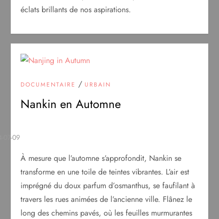
éclats brillants de nos aspirations.
/
DOCUMENTAIRE
URBAIN
Nankin en Automne
À mesure que l’automne s’approfondit, Nankin se
transforme en une toile de teintes vibrantes. L’air est
imprégné du doux parfum d’osmanthus, se faufilant à
travers les rues animées de l’ancienne ville. Flânez le
long des chemins pavés, où les feuilles murmurantes