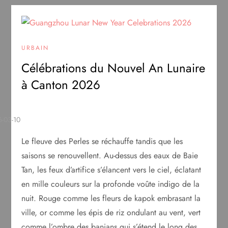
URBAIN
Célébrations du Nouvel An Lunaire
à Canton 2026
Le fleuve des Perles se réchauffe tandis que les
saisons se renouvellent. Au-dessus des eaux de Baie
Tan, les feux d’artifice s’élancent vers le ciel, éclatant
en mille couleurs sur la profonde voûte indigo de la
nuit. Rouge comme les fleurs de kapok embrasant la
ville, or comme les épis de riz ondulant au vent, vert
comme l’ombre des banians qui s’étend le long des