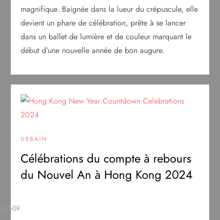
magnifique. Baignée dans la lueur du crépuscule, elle
devient un phare de célébration, prête à se lancer
dans un ballet de lumière et de couleur marquant le
début d’une nouvelle année de bon augure.
URBAIN
Célébrations du compte à rebours
du Nouvel An à Hong Kong 2024