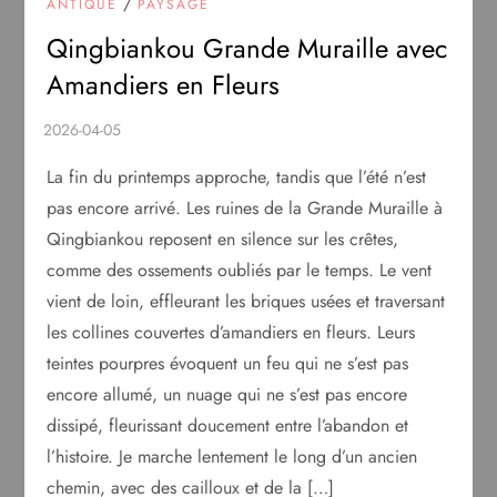
/
ANTIQUE
PAYSAGE
Qingbiankou Grande Muraille avec
Amandiers en Fleurs
La fin du printemps approche, tandis que l’été n’est
pas encore arrivé. Les ruines de la Grande Muraille à
Qingbiankou reposent en silence sur les crêtes,
comme des ossements oubliés par le temps. Le vent
vient de loin, effleurant les briques usées et traversant
les collines couvertes d’amandiers en fleurs. Leurs
teintes pourpres évoquent un feu qui ne s’est pas
encore allumé, un nuage qui ne s’est pas encore
dissipé, fleurissant doucement entre l’abandon et
l’histoire. Je marche lentement le long d’un ancien
chemin, avec des cailloux et de la […]