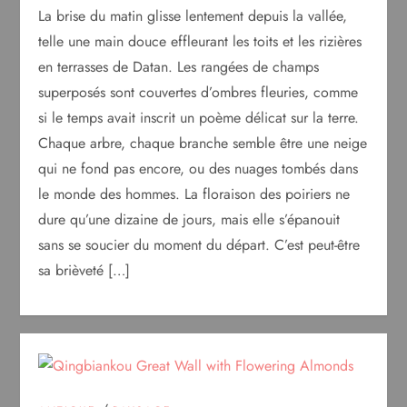
La brise du matin glisse lentement depuis la vallée,
telle une main douce effleurant les toits et les rizières
en terrasses de Datan. Les rangées de champs
superposés sont couvertes d’ombres fleuries, comme
si le temps avait inscrit un poème délicat sur la terre.
Chaque arbre, chaque branche semble être une neige
qui ne fond pas encore, ou des nuages tombés dans
le monde des hommes. La floraison des poiriers ne
dure qu’une dizaine de jours, mais elle s’épanouit
sans se soucier du moment du départ. C’est peut-être
sa brièveté […]