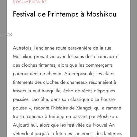
DOCUMENTAIRE
Festival de Printemps à Moshikou
Autrefois, l’ancienne route caravanière de la rue
Moshikou prenait vie avec les sons des chameaux et
des cloches tintantes, alors que les commerçants
parcouraient ce chemin. Au crépuscule, les clairs
tintements des cloches de chameaux résonnaient à
travers la nuit tranquille, écho de récits d’époques
passées. Lao She, dans son classique « Le Pousse-
pousse », raconte l’histoire de Xiangzi, qui a ramené
trois chameaux à Beiping en passant par Moshikou.
Aujourd’hui, alors que les festivités du Nouvel An
s’étendent jusqu’à la fête des Lanternes, des lanternes