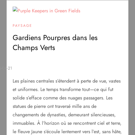
PAYSAGE
Gardiens Pourpres dans les
Champs Verts
Les plaines centrales s’étendent à perte de vue, vastes
et uniformes. Le temps transforme tout—ce qui fut
solide s’efface comme des nuages passagers. Les
statues de pierre ont traversé mille ans de
changements de dynasties, demeurant silencieuses,
immuables. À l’horizon où se rencontrent ciel et terre,
le fleuve Jaune s’écoule lentement vers l’est, sans hâte,