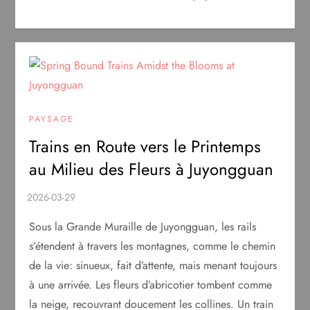
PAYSAGE
Trains en Route vers le Printemps
au Milieu des Fleurs à Juyongguan
Sous la Grande Muraille de Juyongguan, les rails
s’étendent à travers les montagnes, comme le chemin
de la vie: sinueux, fait d’attente, mais menant toujours
à une arrivée. Les fleurs d’abricotier tombent comme
la neige, recouvrant doucement les collines. Un train