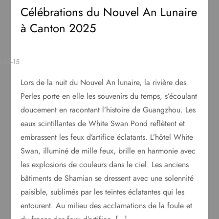
Célébrations du Nouvel An Lunaire
à Canton 2025
Lors de la nuit du Nouvel An lunaire, la rivière des
Perles porte en elle les souvenirs du temps, s’écoulant
doucement en racontant l’histoire de Guangzhou. Les
eaux scintillantes de White Swan Pond reflètent et
embrassent les feux d’artifice éclatants. L’hôtel White
Swan, illuminé de mille feux, brille en harmonie avec
les explosions de couleurs dans le ciel. Les anciens
bâtiments de Shamian se dressent avec une solennité
paisible, sublimés par les teintes éclatantes qui les
entourent. Au milieu des acclamations de la foule et