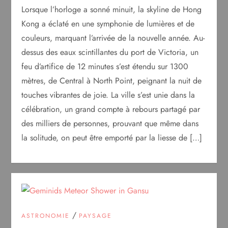
Lorsque l’horloge a sonné minuit, la skyline de Hong
Kong a éclaté en une symphonie de lumières et de
couleurs, marquant l’arrivée de la nouvelle année. Au-
dessus des eaux scintillantes du port de Victoria, un
feu d’artifice de 12 minutes s’est étendu sur 1300
mètres, de Central à North Point, peignant la nuit de
touches vibrantes de joie. La ville s’est unie dans la
célébration, un grand compte à rebours partagé par
des milliers de personnes, prouvant que même dans
la solitude, on peut être emporté par la liesse de […]
/
ASTRONOMIE
PAYSAGE