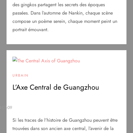
des gingkos partagent les secrets des époques
passées. Dans l’automne de Nankin, chaque scène
compose un poème serein, chaque moment peint un
portrait émouvant.
URBAIN
L’Axe Central de Guangzhou
Si les traces de l’histoire de Guangzhou peuvent être
trouvées dans son ancien axe central, l’avenir de la