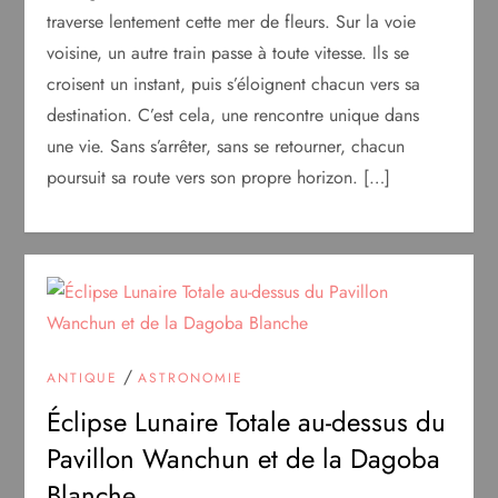
traverse lentement cette mer de fleurs. Sur la voie
voisine, un autre train passe à toute vitesse. Ils se
croisent un instant, puis s’éloignent chacun vers sa
destination. C’est cela, une rencontre unique dans
une vie. Sans s’arrêter, sans se retourner, chacun
poursuit sa route vers son propre horizon. […]
/
ANTIQUE
ASTRONOMIE
Éclipse Lunaire Totale au-dessus du
Pavillon Wanchun et de la Dagoba
Blanche