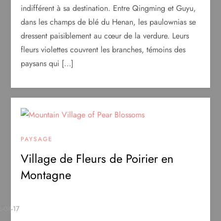
indifférent à sa destination. Entre Qingming et Guyu,
dans les champs de blé du Henan, les paulownias se
dressent paisiblement au cœur de la verdure. Leurs
fleurs violettes couvrent les branches, témoins des
paysans qui […]
PAYSAGE
Village de Fleurs de Poirier en
Montagne