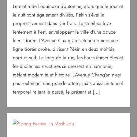
Le matin de l’équinoxe d’automne, alors que le jour et
la nuit sont également divisés, Pékin s’éveille
progressivement dans l’air frais. Le soleil se lève
lentement à l’est, enveloppant la ville d’une douce
lueur dorée. L’Avenue Chang’an s’étend comme une
ligne dorée droite, divisant Pékin en deux moitiés,
nord et sud. Le long de la rue, les hauts immeubles et
les anciennes structures se dressent en harmonie,
mêlant modernité et histoire. L’Avenue Chang’an n’est
pas seulement une grande artère, mais aussi un tunnel
temporel reliant le passé, le présent et […]