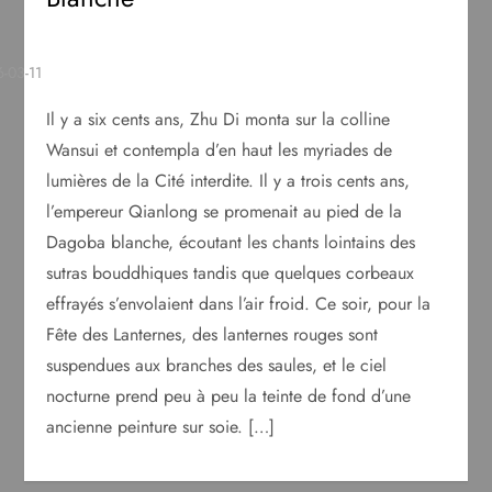
Il y a six cents ans, Zhu Di monta sur la colline
Wansui et contempla d’en haut les myriades de
lumières de la Cité interdite. Il y a trois cents ans,
l’empereur Qianlong se promenait au pied de la
Dagoba blanche, écoutant les chants lointains des
sutras bouddhiques tandis que quelques corbeaux
effrayés s’envolaient dans l’air froid. Ce soir, pour la
Fête des Lanternes, des lanternes rouges sont
suspendues aux branches des saules, et le ciel
nocturne prend peu à peu la teinte de fond d’une
ancienne peinture sur soie. […]