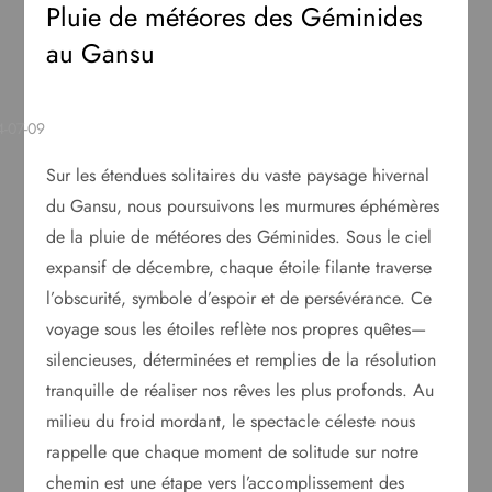
Pluie de météores des Géminides
au Gansu
Sur les étendues solitaires du vaste paysage hivernal
du Gansu, nous poursuivons les murmures éphémères
de la pluie de météores des Géminides. Sous le ciel
expansif de décembre, chaque étoile filante traverse
l’obscurité, symbole d’espoir et de persévérance. Ce
voyage sous les étoiles reflète nos propres quêtes—
silencieuses, déterminées et remplies de la résolution
tranquille de réaliser nos rêves les plus profonds. Au
milieu du froid mordant, le spectacle céleste nous
rappelle que chaque moment de solitude sur notre
chemin est une étape vers l’accomplissement des