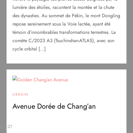
lumière des étoiles, racontent la montée et la chute
des dynasties. Au sommet de Pékin, le mont Dongling
repose sereinement sous la Voie lactée, ayant été
témoin d’innombrables transformations terrestres. La
comète C/2023 A3 (Tsuchinshan-ATLAS), avec son
cycle orbital […]
URBAIN
Avenue Dorée de Chang’an