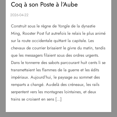
Coq à son Poste à l’Aube
Construit sous le règne de Yongle de la dynastie
Ming, Rooster Post fut autrefois le relais le plus animé
sur la route occidentale quittant la capitale. Les
chevaux de courrier brisaient le givre du matin, tandis
que les messagers filaient sous des ordres urgents.
Dans le tonnerre des sabots parcourant huit cents li se
transmettaient les flammes de la guerre et les édits
impériaux. Aujourd’hui, le paysage au sommet des
remparts a changé. Au-delà des créneaux, les rails
serpentent vers les montagnes lointaines, et deux
trains se croisent en sens […]