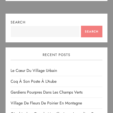
SEARCH
SEARCH
RECENT POSTS
Le Cœur Du Village Urbain
Coq À Son Poste À L’Aube
Gardiens Pourpres Dans Les Champs Verts
Village De Fleurs De Poirier En Montagne