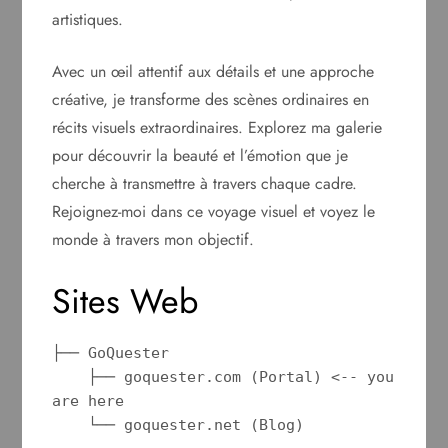
artistiques.
Avec un œil attentif aux détails et une approche
créative, je transforme des scènes ordinaires en
récits visuels extraordinaires. Explorez ma galerie
pour découvrir la beauté et l’émotion que je
cherche à transmettre à travers chaque cadre.
Rejoignez-moi dans ce voyage visuel et voyez le
monde à travers mon objectif.
Sites Web
├── GoQuester

    ├── goquester.com (Portal) <-- you 
are here

    └── goquester.net (Blog)