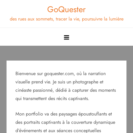
Skip
GoQuester
to
des rues aux sommets, tracer la vie, poursuivre la lumière
content
Bienvenue sur goquester.com, où la narration
visuelle prend vie. Je suis un photographe et
cinéaste passionné, dédié à capturer des moments
qui transmettent des récits captivants.
Mon portfolio va des paysages époustouflants et
des portraits captivants à la couverture dynamique
d’événements et aux séances conceptuelles